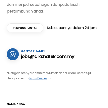
dan menjadi sebahagian daripada kisah
pertumbuhan anda.
Kebiasaannya dalam 24 jam.
RESPONS PANTAS
HANTAR E-MEL
jobs@dikshatek.com.my
*Dengan menyerahkan maklumat anda, anda bersetuju
dengan terma
Notis Privasi
ini.
NAMA ANDA