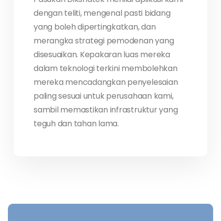
dengan teliti, mengenal pasti bidang
yang boleh dipertingkatkan, dan
merangka strategi pemodenan yang
disesuaikan. Kepakaran luas mereka
dalam teknologi terkini membolehkan
mereka mencadangkan penyelesaian
paling sesuai untuk perusahaan kami,
sambil memastikan infrastruktur yang
teguh dan tahan lama.