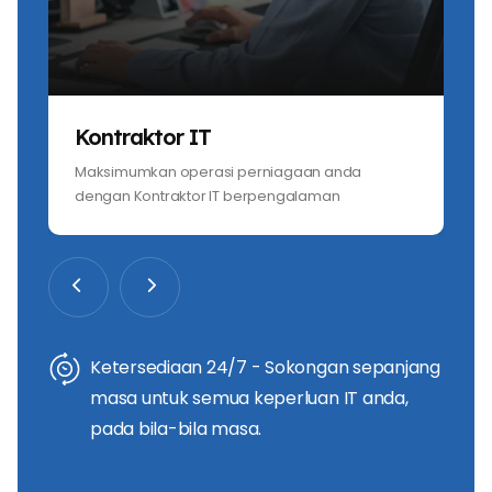
Kontraktor IT
Maksimumkan operasi perniagaan anda
dengan Kontraktor IT berpengalaman
Ketersediaan 24/7 - Sokongan sepanjang
masa untuk semua keperluan IT anda,
pada bila-bila masa.