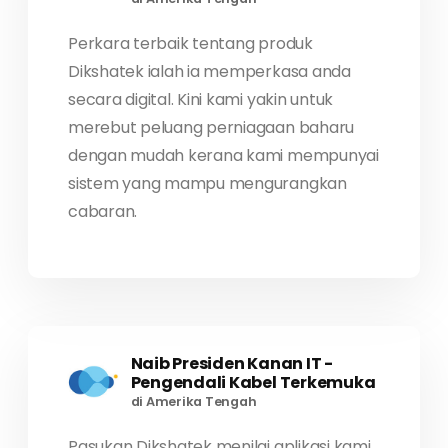
Perkara terbaik tentang produk
Dikshatek ialah ia memperkasa anda
secara digital. Kini kami yakin untuk
merebut peluang perniagaan baharu
dengan mudah kerana kami mempunyai
sistem yang mampu mengurangkan
cabaran.
Naib Presiden Kanan IT -
Pengendali Kabel Terkemuka
di Amerika Tengah
Pasukan Dikshatek menilai aplikasi kami