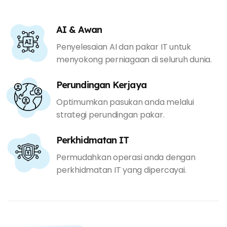
AI & Awan
Penyelesaian AI dan pakar IT untuk
menyokong perniagaan di seluruh dunia.
Perundingan Kerjaya
Optimumkan pasukan anda melalui
strategi perundingan pakar.
Perkhidmatan IT
Permudahkan operasi anda dengan
perkhidmatan IT yang dipercayai.