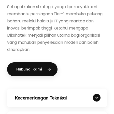
Sebagai rakan strategik yang dipercayai, kami
membantu perniagaan Tier-1 membuka peluang
baharu melalui hala tuju IT yang mantap dan
inovasi berimpak tinggi. Ketahui mengapa
Dikshatek menjadi pilihan utama bagi organisasi
yang mahukan penyelesaian moden dan boleh
diharapkan.
Hubungi Kami
Kecemerlangan Teknikal