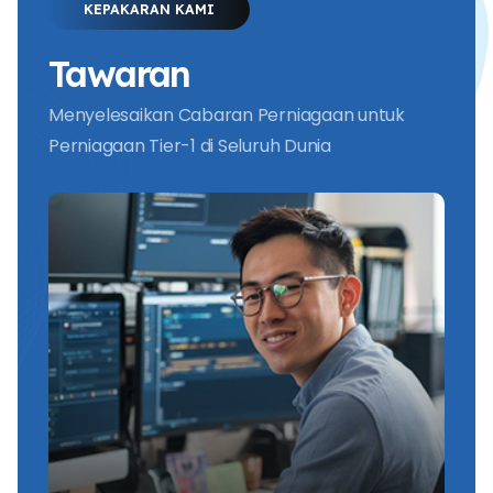
KEPAKARAN KAMI
Tawaran
Menyelesaikan Cabaran Perniagaan untuk
Perniagaan Tier-1 di Seluruh Dunia