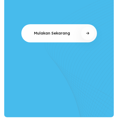
ini
Cipta Kerjaya Global
dalam Inovasi
Teknologi
1000+ profesional bersama kami
Mohon Sekarang