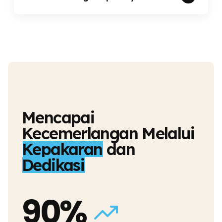
Mencapai
Kecemerlangan Melalui
Kepakaran
dan
Dedikasi
90%