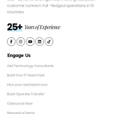
customer connect. Full -fledged operations in 13
countries
25+
Years of Experience
Engage Us
Get Technology Consultants
Build Your IT Team Fast
Hire your next talent now
Build Operate Transfer
Outsource Now
Request a Demo