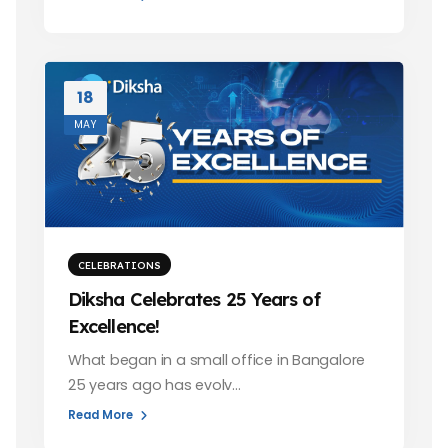
18
MAY
CELEBRATIONS
Diksha Celebrates 25 Years of
Excellence!
What began in a small office in Bangalore
25 years ago has evolv…
Read More