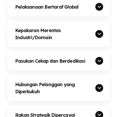
Pelaksanaan Bertaraf Global
Kepakaran Merentas
Industri/Domain
Pasukan Cekap dan Berdedikasi
Hubungan Pelanggan yang
Diperkukuh
Rakan Strategik Dipercayai