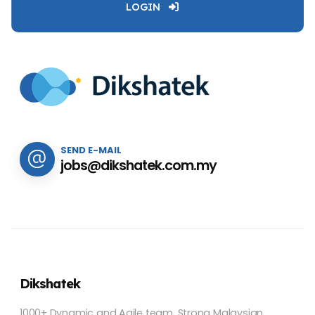
LOGIN
SEND E-MAIL
jobs@dikshatek.com.my
Dikshatek
1000+ Dynamic and Agile team. Strong Malaysian